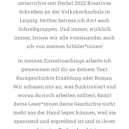
unterrichte seit Herbst 2022 Kreatives
Schreiben an der Volkshochschule in
Leipzig. Seither betreue ich dort auch
Schreibgruppen. Und immer, wirklich
immer, lernen wir alle voneinander, auch
ich von meinen Schüler*innen!
In meinen Einzelcoachings arbeite ich
gemeinsam mit dir an deinem Text:
Kurzgeschichte Erzählung oder Roman.
Wir schauen uns an, was funktioniert und
woran du noch arbeiten solltest, damit
deine Leser*innen deine Geschichte nicht
mehr aus der Hand legen können, weil sie
spannend und ergreifend ist und in ihren